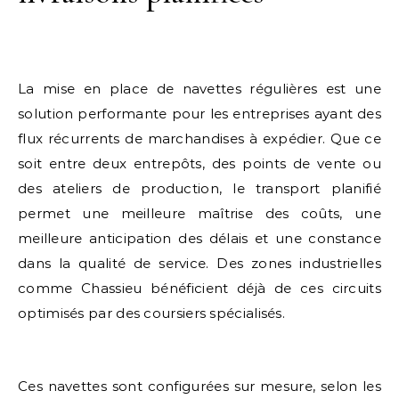
La mise en place de navettes régulières est une
solution performante pour les entreprises ayant des
flux récurrents de marchandises à expédier. Que ce
soit entre deux entrepôts, des points de vente ou
des ateliers de production, le transport planifié
permet une meilleure maîtrise des coûts, une
meilleure anticipation des délais et une constance
dans la qualité de service. Des zones industrielles
comme Chassieu bénéficient déjà de ces circuits
optimisés par des coursiers spécialisés.
Ces navettes sont configurées sur mesure, selon les