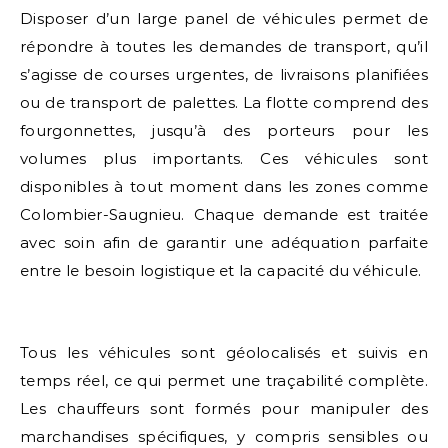
Disposer d’un large panel de véhicules permet de
répondre à toutes les demandes de transport, qu’il
s’agisse de courses urgentes, de livraisons planifiées
ou de transport de palettes. La flotte comprend des
fourgonnettes, jusqu’à des porteurs pour les
volumes plus importants. Ces véhicules sont
disponibles à tout moment dans les zones comme
Colombier-Saugnieu. Chaque demande est traitée
avec soin afin de garantir une adéquation parfaite
entre le besoin logistique et la capacité du véhicule.
Tous les véhicules sont géolocalisés et suivis en
temps réel, ce qui permet une traçabilité complète.
Les chauffeurs sont formés pour manipuler des
marchandises spécifiques, y compris sensibles ou