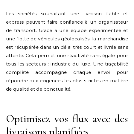
Les sociétés souhaitant une livraison fiable et
express peuvent faire confiance à un organisateur
de transport. Grâce à une équipe expérimentée et
une flotte de véhicules géolocalisés, la marchandise
est récupérée dans un délai très court et livrée sans
attente. Cela permet une réactivité sans égale pour
tous les secteurs : industrie du luxe. Une traçabilité
complète accompagne chaque envoi pour
répondre aux exigences les plus strictes en matière
de qualité et de ponctualité.
Optimisez vos flux avec des
livraisons planifiées