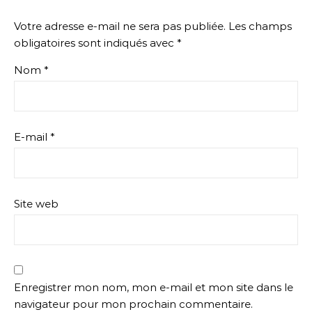
Votre adresse e-mail ne sera pas publiée.
Les champs
obligatoires sont indiqués avec
*
Nom
*
E-mail
*
Site web
Enregistrer mon nom, mon e-mail et mon site dans le
navigateur pour mon prochain commentaire.