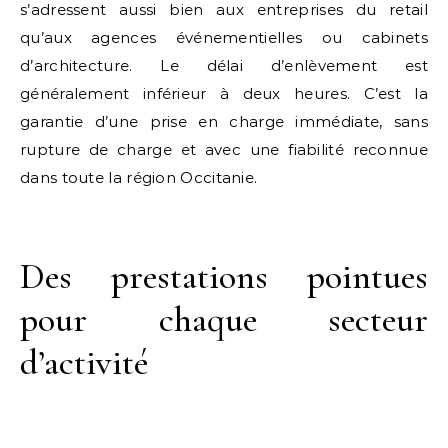
s’adressent aussi bien aux entreprises du retail
qu’aux agences événementielles ou cabinets
d’architecture. Le délai d’enlèvement est
généralement inférieur à deux heures. C’est la
garantie d’une prise en charge immédiate, sans
rupture de charge et avec une fiabilité reconnue
dans toute la région Occitanie.
Des prestations pointues
pour chaque secteur
d’activité