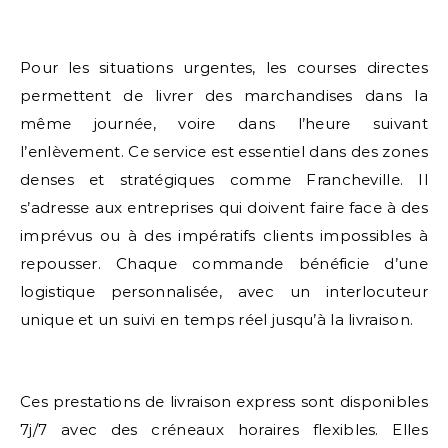
Pour les situations urgentes, les courses directes
permettent de livrer des marchandises dans la
même journée, voire dans l’heure suivant
l’enlèvement. Ce service est essentiel dans des zones
denses et stratégiques comme Francheville. Il
s’adresse aux entreprises qui doivent faire face à des
imprévus ou à des impératifs clients impossibles à
repousser. Chaque commande bénéficie d’une
logistique personnalisée, avec un interlocuteur
unique et un suivi en temps réel jusqu’à la livraison.
Ces prestations de livraison express sont disponibles
7j/7 avec des créneaux horaires flexibles. Elles