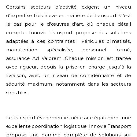
Certains secteurs d’activité exigent un niveau
d’expertise très élevé en matière de transport. C’est
le cas pour le d’œuvres d’art, où chaque détail
compte. Innovia Transport propose des solutions
adaptées à ces contraintes : véhicules climatisés,
manutention spécialisée, personnel formé,
assurance Ad Valorem. Chaque mission est traitée
avec rigueur, depuis la prise en charge jusqu’à la
livraison, avec un niveau de confidentialité et de
sécurité maximum, notamment dans les secteurs
sensibles.
Le transport événementiel nécessite également une
excellente coordination logistique. Innovia Transport
propose une gamme complète de solutions sur