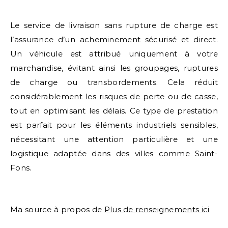
Le service de livraison sans rupture de charge est
l’assurance d’un acheminement sécurisé et direct.
Un véhicule est attribué uniquement à votre
marchandise, évitant ainsi les groupages, ruptures
de charge ou transbordements. Cela réduit
considérablement les risques de perte ou de casse,
tout en optimisant les délais. Ce type de prestation
est parfait pour les éléments industriels sensibles,
nécessitant une attention particulière et une
logistique adaptée dans des villes comme Saint-
Fons.
Ma source à propos de
Plus de renseignements ici