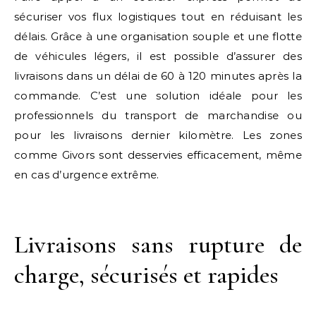
sécuriser vos flux logistiques tout en réduisant les
délais. Grâce à une organisation souple et une flotte
de véhicules légers, il est possible d’assurer des
livraisons dans un délai de 60 à 120 minutes après la
commande. C’est une solution idéale pour les
professionnels du transport de marchandise ou
pour les livraisons dernier kilomètre. Les zones
comme Givors sont desservies efficacement, même
en cas d’urgence extrême.
Livraisons sans rupture de
charge, sécurisés et rapides