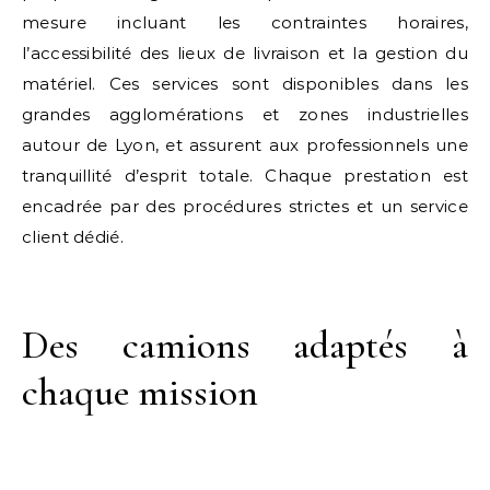
mesure incluant les contraintes horaires,
l’accessibilité des lieux de livraison et la gestion du
matériel. Ces services sont disponibles dans les
grandes agglomérations et zones industrielles
autour de Lyon, et assurent aux professionnels une
tranquillité d’esprit totale. Chaque prestation est
encadrée par des procédures strictes et un service
client dédié.
Des camions adaptés à
chaque mission