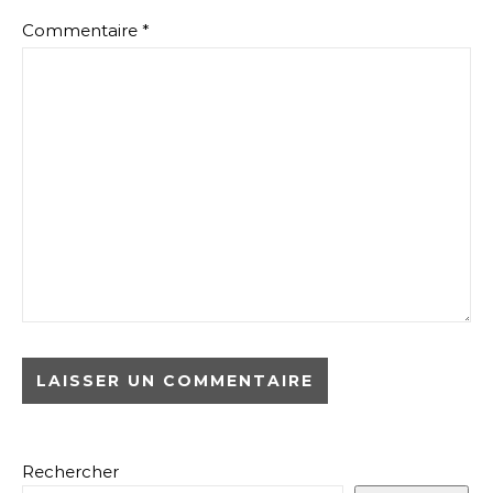
Commentaire
*
Rechercher