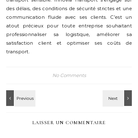
des délais, des conditions de sécurité strictes et une
communication fluide avec ses clients. C’est un
atout précieux pour toute entreprise souhaitant
professionnaliser sa logistique, améliorer sa
satisfaction client et optimiser ses coûts de
transport.
No Comments
LAISSER UN COMMENTAIRE