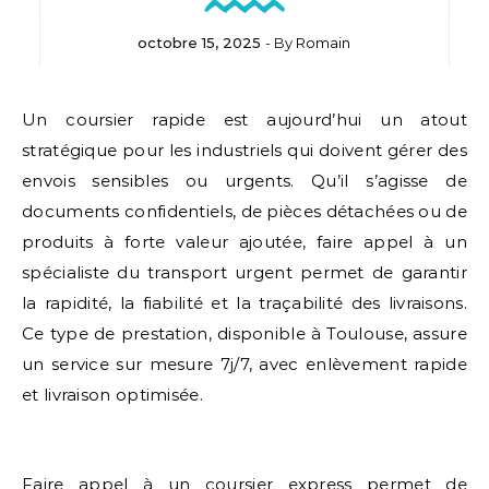
octobre 15, 2025
- By
Romain
Un coursier rapide est aujourd’hui un atout
stratégique pour les industriels qui doivent gérer des
envois sensibles ou urgents. Qu’il s’agisse de
documents confidentiels, de pièces détachées ou de
produits à forte valeur ajoutée, faire appel à un
spécialiste du transport urgent permet de garantir
la rapidité, la fiabilité et la traçabilité des livraisons.
Ce type de prestation, disponible à Toulouse, assure
un service sur mesure 7j/7, avec enlèvement rapide
et livraison optimisée.
Faire appel à un coursier express permet de