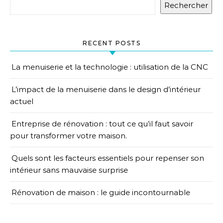
Rechercher
RECENT POSTS
La menuiserie et la technologie : utilisation de la CNC
L’impact de la menuiserie dans le design d’intérieur
actuel
Entreprise de rénovation : tout ce qu’il faut savoir
pour transformer votre maison.
Quels sont les facteurs essentiels pour repenser son
intérieur sans mauvaise surprise
Rénovation de maison : le guide incontournable