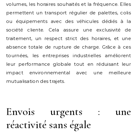
volumes, les horaires souhaités et la fréquence. Elles
permettent un transport régulier de palettes, colis
ou équipements avec des véhicules dédiés à la
société cliente. Cela assure une exclusivité de
traitement, un respect strict des horaires, et une
absence totale de rupture de charge. Grâce à ces
tournées, les entreprises industrielles améliorent
leur performance globale tout en réduisant leur
impact environnemental avec une meilleure
mutualisation des trajets.
Envois urgents : une
réactivité sans égale