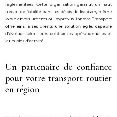
réglementées. Cette organisation garantit un haut
niveau de fiabilité dans les délais de livraison, même
lors d’envois urgents ou imprévus. Innovia Transport
offre ainsi à ses clients une solution agile, capable
d’évoluer selon leurs contraintes opérationnelles et
leurs pics d’activité.
Un partenaire de confiance
pour votre transport routier
en région