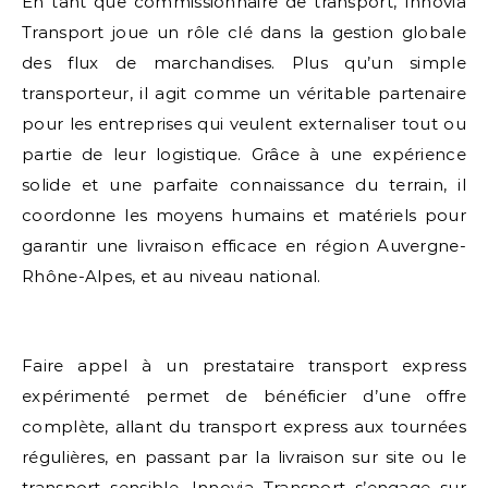
En tant que commissionnaire de transport, Innovia
Transport joue un rôle clé dans la gestion globale
des flux de marchandises. Plus qu’un simple
transporteur, il agit comme un véritable partenaire
pour les entreprises qui veulent externaliser tout ou
partie de leur logistique. Grâce à une expérience
solide et une parfaite connaissance du terrain, il
coordonne les moyens humains et matériels pour
garantir une livraison efficace en région Auvergne-
Rhône-Alpes, et au niveau national.
Faire appel à un prestataire transport express
expérimenté permet de bénéficier d’une offre
complète, allant du transport express aux tournées
régulières, en passant par la livraison sur site ou le
transport sensible. Innovia Transport s’engage sur