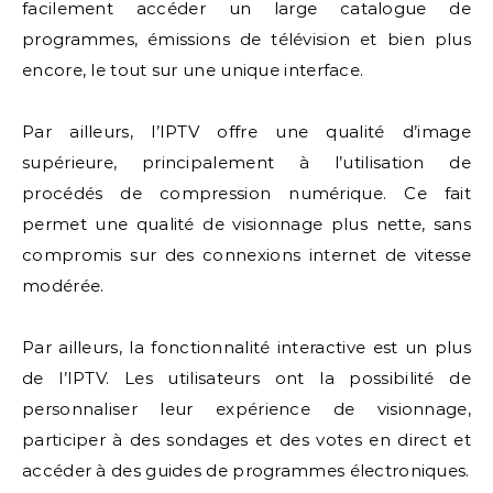
facilement accéder un large catalogue de
programmes, émissions de télévision et bien plus
encore, le tout sur une unique interface.
Par ailleurs, l’IPTV offre une qualité d’image
supérieure, principalement à l’utilisation de
procédés de compression numérique. Ce fait
permet une qualité de visionnage plus nette, sans
compromis sur des connexions internet de vitesse
modérée.
Par ailleurs, la fonctionnalité interactive est un plus
de l’IPTV. Les utilisateurs ont la possibilité de
personnaliser leur expérience de visionnage,
participer à des sondages et des votes en direct et
accéder à des guides de programmes électroniques.