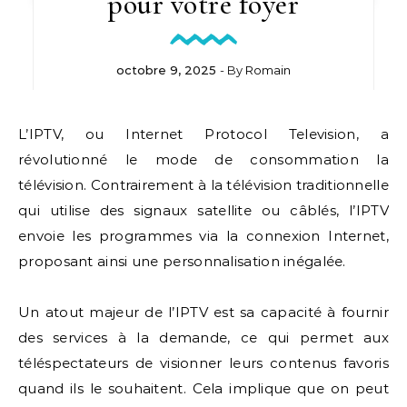
pour votre foyer
octobre 9, 2025
- By
Romain
L’IPTV, ou Internet Protocol Television, a
révolutionné le mode de consommation la
télévision. Contrairement à la télévision traditionnelle
qui utilise des signaux satellite ou câblés, l’IPTV
envoie les programmes via la connexion Internet,
proposant ainsi une personnalisation inégalée.
Un atout majeur de l’IPTV est sa capacité à fournir
des services à la demande, ce qui permet aux
téléspectateurs de visionner leurs contenus favoris
quand ils le souhaitent. Cela implique que on peut