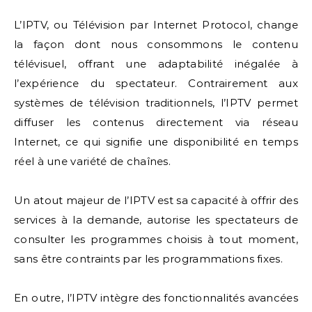
L’IPTV, ou Télévision par Internet Protocol, change
la façon dont nous consommons le contenu
télévisuel, offrant une adaptabilité inégalée à
l’expérience du spectateur. Contrairement aux
systèmes de télévision traditionnels, l’IPTV permet
diffuser les contenus directement via réseau
Internet, ce qui signifie une disponibilité en temps
réel à une variété de chaînes.
Un atout majeur de l’IPTV est sa capacité à offrir des
services à la demande, autorise les spectateurs de
consulter les programmes choisis à tout moment,
sans être contraints par les programmations fixes.
En outre, l’IPTV intègre des fonctionnalités avancées