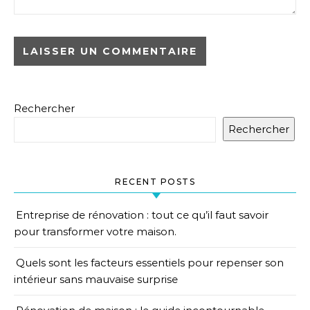
Rechercher
Rechercher
RECENT POSTS
Entreprise de rénovation : tout ce qu’il faut savoir
pour transformer votre maison.
Quels sont les facteurs essentiels pour repenser son
intérieur sans mauvaise surprise