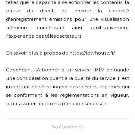
telles que la capacité à sélectionner les contenus, la
pause du direct, ou encore la capacité
d’enregistrement émissions pour une visualisation
ultérieure, enrichissant ainsi significativement
l’expérience des téléspectateurs.
En savoir plus à propos de
https://iptvhouse.fr/
.
Cependant, s’abonner à un service IPTV demande
une considération quant à la qualité du service. Il est
important de sélectionner des services légitimes qui
se conforment à les règlementations en vigueur,
pour assurer une consommation sécurisée.
No Comments