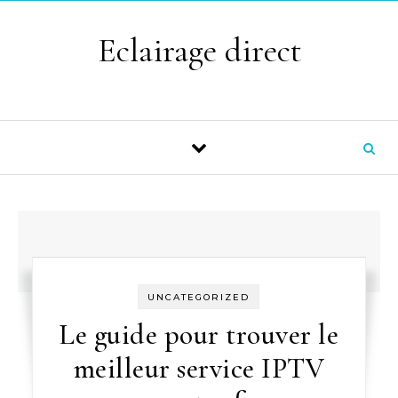
Skip to content
Eclairage direct
UNCATEGORIZED
Le guide pour trouver le
meilleur service IPTV