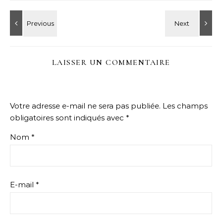
LAISSER UN COMMENTAIRE
Votre adresse e-mail ne sera pas publiée.
Les champs
obligatoires sont indiqués avec
*
Nom
*
E-mail
*