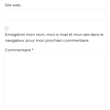
Site web
Enregistrer mon nom, mon e-mail et mon site dans le
navigateur pour mon prochain commentaire.
Commentaire
*