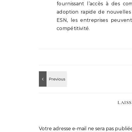
fournissant l’accès à des c
adoption rapide de nouvelles 
ESN, les entreprises peuvent
compétitivité.
LAIS
Votre adresse e-mail ne sera pas publiée