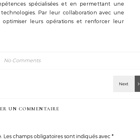
ompétences spécialisées et en permettant une
technologies. Par leur collaboration avec une
 optimiser leurs opérations et renforcer leur
No Comments
SER UN COMMENTAIRE
.
Les champs obligatoires sont indiqués avec
*