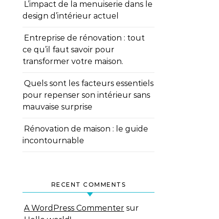
L’impact de la menuiserie dans le
design d’intérieur actuel
Entreprise de rénovation : tout
ce qu’il faut savoir pour
transformer votre maison.
Quels sont les facteurs essentiels
pour repenser son intérieur sans
mauvaise surprise
Rénovation de maison : le guide
incontournable
RECENT COMMENTS
A WordPress Commenter
sur