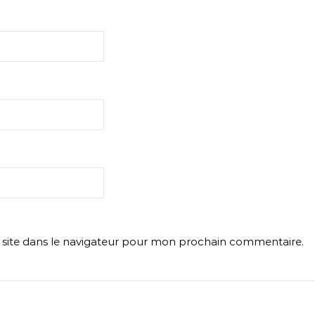
site dans le navigateur pour mon prochain commentaire.