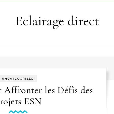
Eclairage direct
UNCATEGORIZED
r Affronter les Défis des
rojets ESN