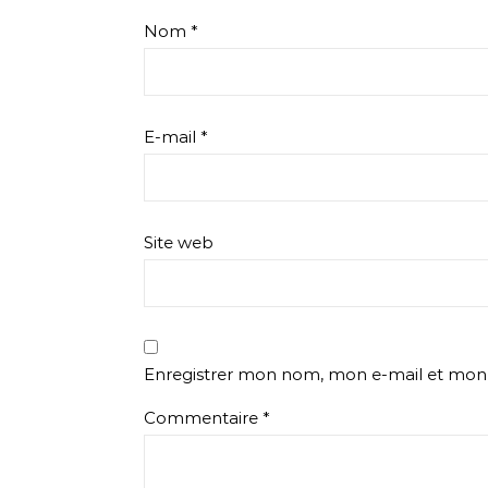
Nom
*
E-mail
*
Site web
Enregistrer mon nom, mon e-mail et mon 
Commentaire
*