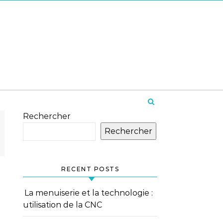
Rechercher
Rechercher
RECENT POSTS
La menuiserie et la technologie :
utilisation de la CNC