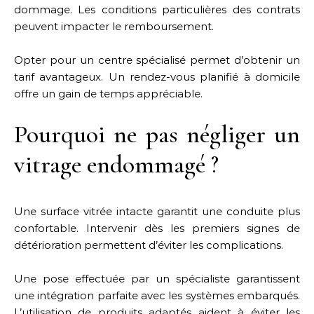
dommage. Les conditions particulières des contrats
peuvent impacter le remboursement.
Opter pour un centre spécialisé permet d’obtenir un
tarif avantageux. Un rendez-vous planifié à domicile
offre un gain de temps appréciable.
Pourquoi ne pas négliger un
vitrage endommagé ?
Une surface vitrée intacte garantit une conduite plus
confortable. Intervenir dès les premiers signes de
détérioration permettent d’éviter les complications.
Une pose effectuée par un spécialiste garantissent
une intégration parfaite avec les systèmes embarqués.
L’utilisation de produits adaptés aident à éviter les