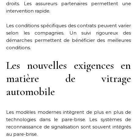
droits. Les assureurs partenaires permettent une
intervention rapide.
Les conditions spécifiques des contrats peuvent varier
selon les compagnies. Un suivi rigoureux des
démarches permettent de bénéficier des meilleures
conditions.
Les nouvelles exigences en
matière de vitrage
automobile
Les modèles modernes intègrent de plus en plus de
technologies dans le pare-brise. Les systèmes de
reconnaissance de signalisation sont souvent intégrés
au pare-brise.