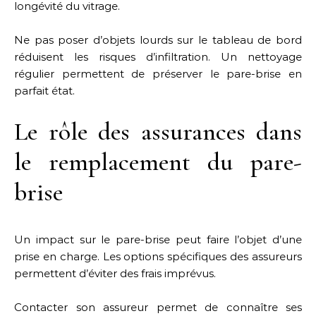
longévité du vitrage.
Ne pas poser d’objets lourds sur le tableau de bord
réduisent les risques d’infiltration. Un nettoyage
régulier permettent de préserver le pare-brise en
parfait état.
Le rôle des assurances dans
le remplacement du pare-
brise
Un impact sur le pare-brise peut faire l’objet d’une
prise en charge. Les options spécifiques des assureurs
permettent d’éviter des frais imprévus.
Contacter son assureur permet de connaître ses