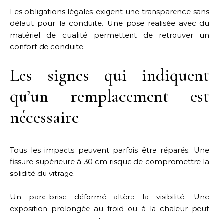
Les obligations légales exigent une transparence sans
défaut pour la conduite. Une pose réalisée avec du
matériel de qualité permettent de retrouver un
confort de conduite.
Les signes qui indiquent
qu’un remplacement est
nécessaire
Tous les impacts peuvent parfois être réparés. Une
fissure supérieure à 30 cm risque de compromettre la
solidité du vitrage.
Un pare-brise déformé altère la visibilité. Une
exposition prolongée au froid ou à la chaleur peut