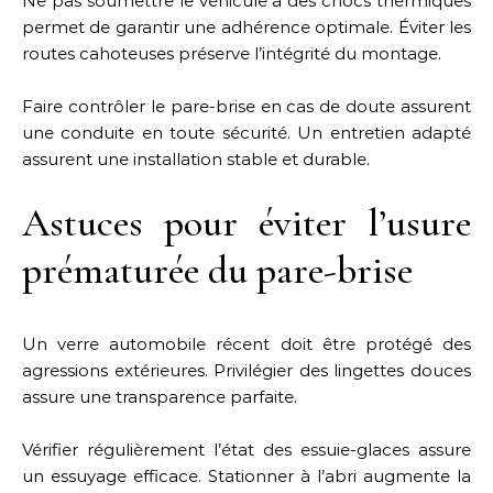
Ne pas soumettre le véhicule à des chocs thermiques
permet de garantir une adhérence optimale. Éviter les
routes cahoteuses préserve l’intégrité du montage.
Faire contrôler le pare-brise en cas de doute assurent
une conduite en toute sécurité. Un entretien adapté
assurent une installation stable et durable.
Astuces pour éviter l’usure
prématurée du pare-brise
Un verre automobile récent doit être protégé des
agressions extérieures. Privilégier des lingettes douces
assure une transparence parfaite.
Vérifier régulièrement l’état des essuie-glaces assure
un essuyage efficace. Stationner à l’abri augmente la