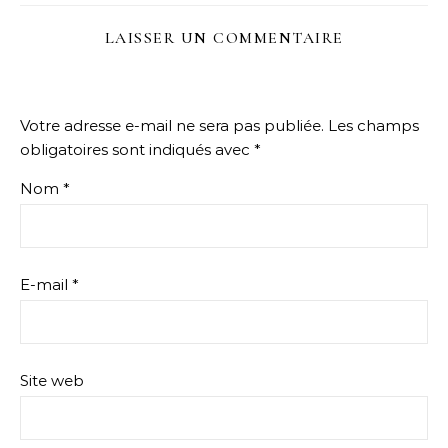
LAISSER UN COMMENTAIRE
Votre adresse e-mail ne sera pas publiée.
Les champs
obligatoires sont indiqués avec
*
Nom
*
E-mail
*
Site web