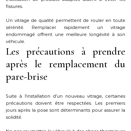
fissures.
Un vitrage de qualité permettent de rouler en toute
sérénité. Remplacer rapidement un vitrage
endommagé offrent une meilleure longévité à son
véhicule.
Les précautions à prendre
après le remplacement du
pare-brise
Suite à l’installation d’un nouveau vitrage, certaines
précautions doivent être respectées. Les premiers
jours après la pose sont déterminants pour assurer la
solidité.