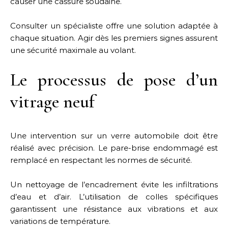
causer une cassure soudaine.
Consulter un spécialiste offre une solution adaptée à
chaque situation. Agir dès les premiers signes assurent
une sécurité maximale au volant.
Le processus de pose d’un
vitrage neuf
Une intervention sur un verre automobile doit être
réalisé avec précision. Le pare-brise endommagé est
remplacé en respectant les normes de sécurité.
Un nettoyage de l’encadrement évite les infiltrations
d’eau et d’air. L’utilisation de colles spécifiques
garantissent une résistance aux vibrations et aux
variations de température.