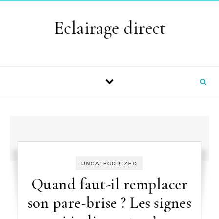
Skip to content
Eclairage direct
UNCATEGORIZED
Quand faut-il remplacer
son pare-brise ? Les signes