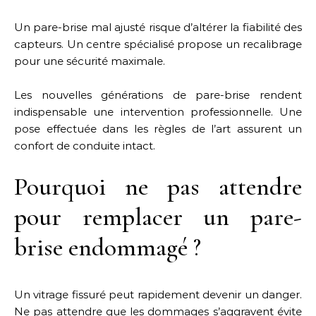
Un pare-brise mal ajusté risque d’altérer la fiabilité des
capteurs. Un centre spécialisé propose un recalibrage
pour une sécurité maximale.
Les nouvelles générations de pare-brise rendent
indispensable une intervention professionnelle. Une
pose effectuée dans les règles de l’art assurent un
confort de conduite intact.
Pourquoi ne pas attendre
pour remplacer un pare-
brise endommagé ?
Un vitrage fissuré peut rapidement devenir un danger.
Ne pas attendre que les dommages s’aggravent évite