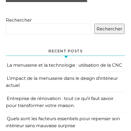
Rechercher
Rechercher
RECENT POSTS
La menuiserie et la technologie : utilisation de la CNC
L’impact de la menuiserie dans le design d’intérieur
actuel
Entreprise de rénovation : tout ce qu’il faut savoir
pour transformer votre maison.
Quels sont les facteurs essentiels pour repenser son
intérieur sans mauvaise surprise