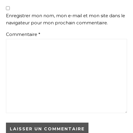
Enregistrer mon nom, mon e-mail et mon site dans le
navigateur pour mon prochain commentaire.
Commentaire
*