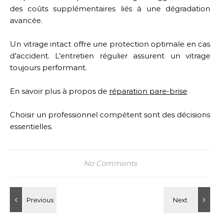
des coûts supplémentaires liés à une dégradation
avancée.
Un vitrage intact offre une protection optimale en cas
d’accident. L’entretien régulier assurent un vitrage
toujours performant.
En savoir plus à propos de
réparation pare-brise
Choisir un professionnel compétent sont des décisions
essentielles.
No Comments