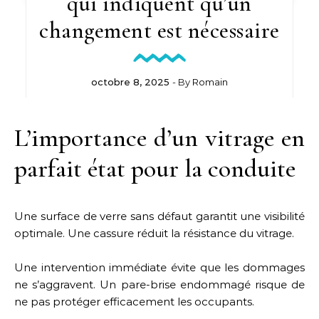
qui indiquent qu’un
changement est nécessaire
octobre 8, 2025
- By
Romain
L’importance d’un vitrage en
parfait état pour la conduite
Une surface de verre sans défaut garantit une visibilité
optimale. Une cassure réduit la résistance du vitrage.
Une intervention immédiate évite que les dommages
ne s’aggravent. Un pare-brise endommagé risque de
ne pas protéger efficacement les occupants.