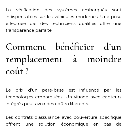
La vérification des systèmes embarqués sont
indispensables sur les véhicules modernes. Une pose
effectuée par des techniciens qualifiés offre une
transparence parfaite.
Comment bénéficier d’un
remplacement à moindre
coût ?
Le prix d’un pare-brise est influencé par les
technologies embarquées. Un vitrage avec capteurs
intégrés peut avoir des coûts différents.
Les contrats d’assurance avec couverture spécifique
offrent une solution économique en cas de