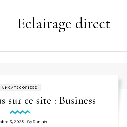
Eclairage direct
UNCATEGORIZED
s sur ce site : Business
obre 3, 2025
- By
Romain