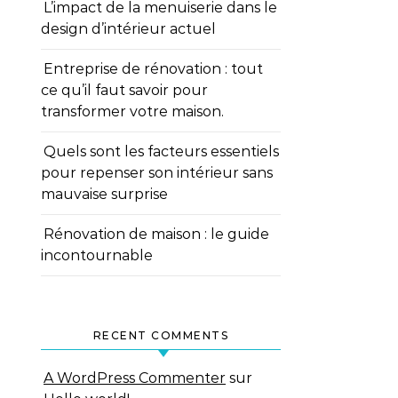
L’impact de la menuiserie dans le
design d’intérieur actuel
Entreprise de rénovation : tout
ce qu’il faut savoir pour
transformer votre maison.
Quels sont les facteurs essentiels
pour repenser son intérieur sans
mauvaise surprise
Rénovation de maison : le guide
incontournable
RECENT COMMENTS
A WordPress Commenter
sur