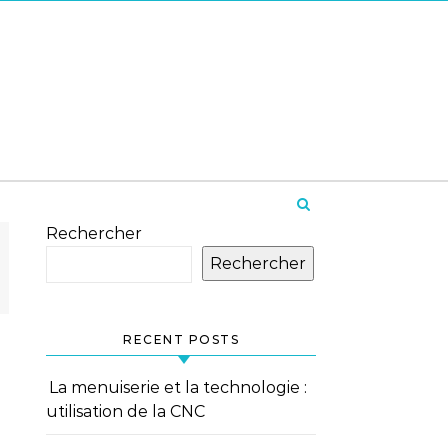
Rechercher
Rechercher
RECENT POSTS
La menuiserie et la technologie :
utilisation de la CNC