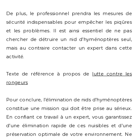
De plus, le professionnel prendra les mesures de
sécurité indispensables pour empêcher les piqûres
et les problèmes. Il est ainsi essentiel de ne pas
chercher de détruire un nid d’hyménoptères seul,
mais au contraire contacter un expert dans cette
activité.
Texte de référence à propos de
lutte contre les
rongeurs
Pour conclure, l’élimination de nids d’hyménoptères
constitue une mission qui doit être prise au sérieux.
En confiant ce travail à un expert, vous garantissez
d’une élimination rapide de ces nuisibles et d’une
préservation optimale de votre environnement. Ne