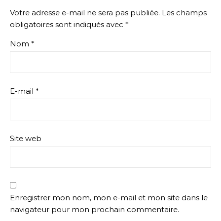
Votre adresse e-mail ne sera pas publiée.
Les champs
obligatoires sont indiqués avec
*
Nom
*
E-mail
*
Site web
Enregistrer mon nom, mon e-mail et mon site dans le
navigateur pour mon prochain commentaire.