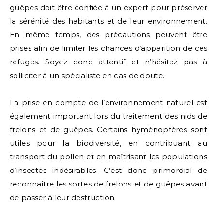
guêpes doit être confiée à un expert pour préserver
la sérénité des habitants et de leur environnement.
En même temps, des précautions peuvent être
prises afin de limiter les chances d’apparition de ces
refuges. Soyez donc attentif et n’hésitez pas à
solliciter à un spécialiste en cas de doute.
La prise en compte de l’environnement naturel est
également important lors du traitement des nids de
frelons et de guêpes. Certains hyménoptères sont
utiles pour la biodiversité, en contribuant au
transport du pollen et en maîtrisant les populations
d’insectes indésirables. C’est donc primordial de
reconnaître les sortes de frelons et de guêpes avant
de passer à leur destruction.