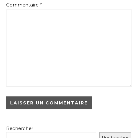
Commentaire
*
Rechercher
Rechercher