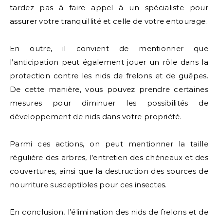
tardez pas à faire appel à un spécialiste pour
assurer votre tranquillité et celle de votre entourage.
En outre, il convient de mentionner que
l’anticipation peut également jouer un rôle dans la
protection contre les nids de frelons et de guêpes.
De cette manière, vous pouvez prendre certaines
mesures pour diminuer les possibilités de
développement de nids dans votre propriété.
Parmi ces actions, on peut mentionner la taille
régulière des arbres, l’entretien des chéneaux et des
couvertures, ainsi que la destruction des sources de
nourriture susceptibles pour ces insectes.
En conclusion, l’élimination des nids de frelons et de