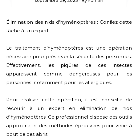
septembre 29, 2025
- By
Romain
Élimination des nids d’hyménoptères : Confiez cette
tâche à un expert
Le traitement d’hyménoptères est une opération
nécessaire pour préserver la sécurité des personnes.
Effectivement, les piqûres de ces insectes
apparaissent comme dangereuses pour les
personnes, notamment pour les allergiques.
Pour réaliser cette opération, il est conseillé de
recourir à un expert en élimination de nids
d’hyménoptères. Ce professionnel dispose des outils
approprié et des méthodes éprouvées pour venir à
bout de ces abris.