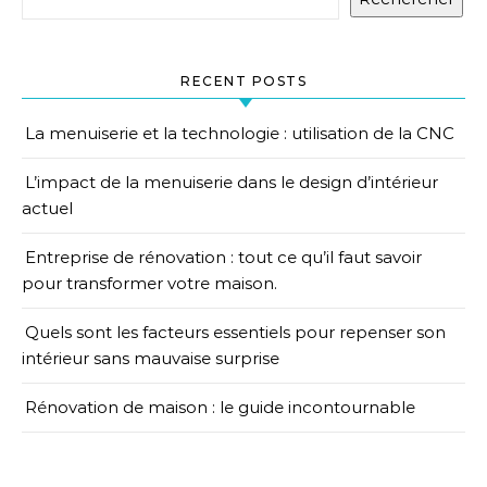
RECENT POSTS
La menuiserie et la technologie : utilisation de la CNC
L’impact de la menuiserie dans le design d’intérieur
actuel
Entreprise de rénovation : tout ce qu’il faut savoir
pour transformer votre maison.
Quels sont les facteurs essentiels pour repenser son
intérieur sans mauvaise surprise
Rénovation de maison : le guide incontournable