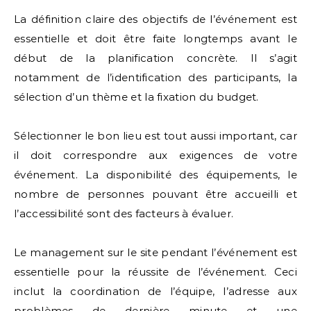
La définition claire des objectifs de l’événement est
essentielle et doit être faite longtemps avant le
début de la planification concrète. Il s’agit
notamment de l’identification des participants, la
sélection d’un thème et la fixation du budget.
Sélectionner le bon lieu est tout aussi important, car
il doit correspondre aux exigences de votre
événement. La disponibilité des équipements, le
nombre de personnes pouvant être accueilli et
l’accessibilité sont des facteurs à évaluer.
Le management sur le site pendant l’événement est
essentielle pour la réussite de l’événement. Ceci
inclut la coordination de l’équipe, l’adresse aux
problèmes de dernière minute et une