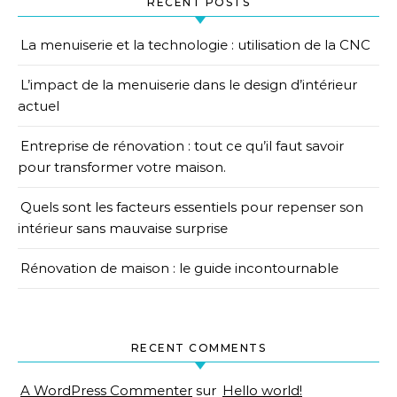
RECENT POSTS
La menuiserie et la technologie : utilisation de la CNC
L’impact de la menuiserie dans le design d’intérieur
actuel
Entreprise de rénovation : tout ce qu’il faut savoir
pour transformer votre maison.
Quels sont les facteurs essentiels pour repenser son
intérieur sans mauvaise surprise
Rénovation de maison : le guide incontournable
RECENT COMMENTS
A WordPress Commenter
sur
Hello world!