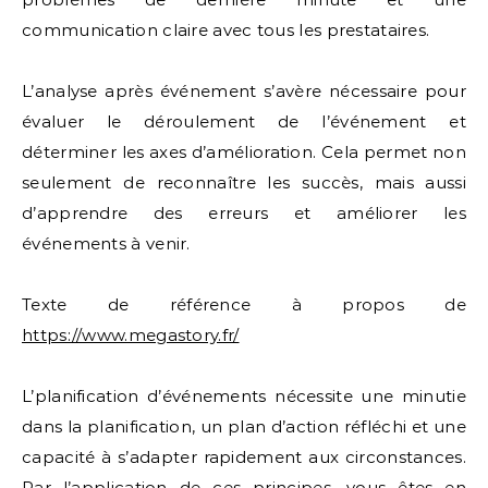
communication claire avec tous les prestataires.
L’analyse après événement s’avère nécessaire pour
évaluer le déroulement de l’événement et
déterminer les axes d’amélioration. Cela permet non
seulement de reconnaître les succès, mais aussi
d’apprendre des erreurs et améliorer les
événements à venir.
Texte de référence à propos de
https://www.megastory.fr/
L’planification d’événements nécessite une minutie
dans la planification, un plan d’action réfléchi et une
capacité à s’adapter rapidement aux circonstances.
Par l’application de ces principes, vous êtes en