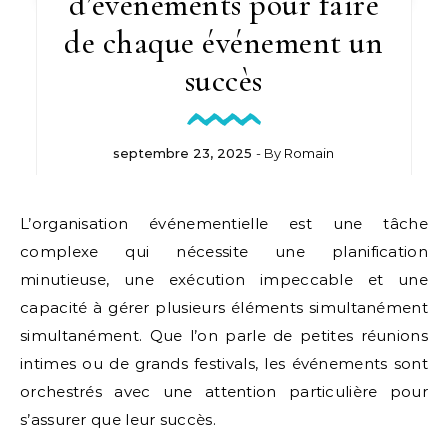
d’événements pour faire
de chaque événement un
succès
septembre 23, 2025
- By
Romain
L’organisation événementielle est une tâche
complexe qui nécessite une planification
minutieuse, une exécution impeccable et une
capacité à gérer plusieurs éléments simultanément
simultanément. Que l’on parle de petites réunions
intimes ou de grands festivals, les événements sont
orchestrés avec une attention particulière pour
s’assurer que leur succès.