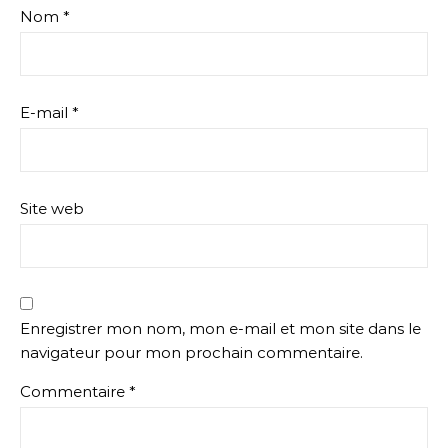
Nom
*
E-mail
*
Site web
Enregistrer mon nom, mon e-mail et mon site dans le
navigateur pour mon prochain commentaire.
Commentaire
*