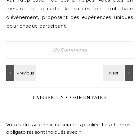
mesure de garantir le succès de tout type
d’événement, proposant des expériences uniques
pour chaque participant.
No Comments
LAISSER UN COMMENTAIRE
Votre adresse e-mail ne sera pas publiée.
Les champs
obligatoires sont indiqués avec
*