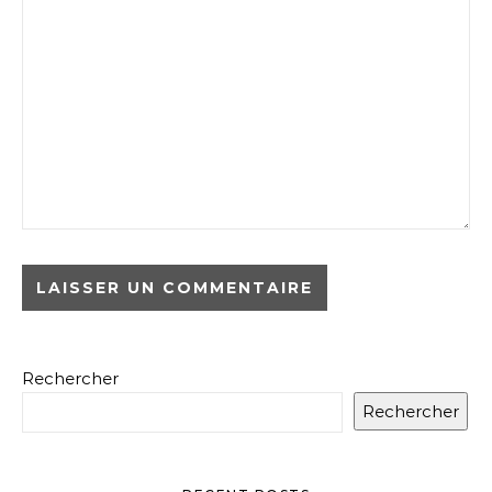
Rechercher
Rechercher