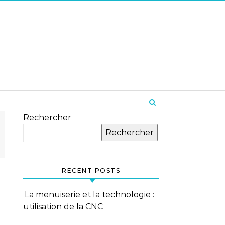
Rechercher
Rechercher
RECENT POSTS
La menuiserie et la technologie :
utilisation de la CNC