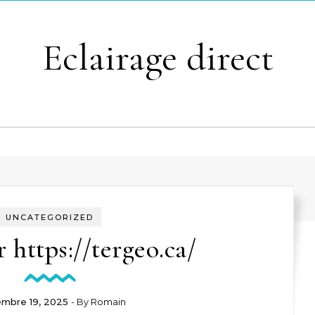
Eclairage direct
UNCATEGORIZED
 https://tergeo.ca/
mbre 19, 2025
- By
Romain