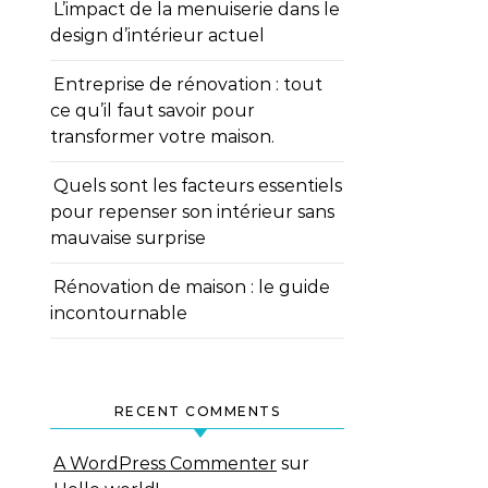
L’impact de la menuiserie dans le
design d’intérieur actuel
Entreprise de rénovation : tout
ce qu’il faut savoir pour
transformer votre maison.
Quels sont les facteurs essentiels
pour repenser son intérieur sans
mauvaise surprise
Rénovation de maison : le guide
incontournable
RECENT COMMENTS
A WordPress Commenter
sur