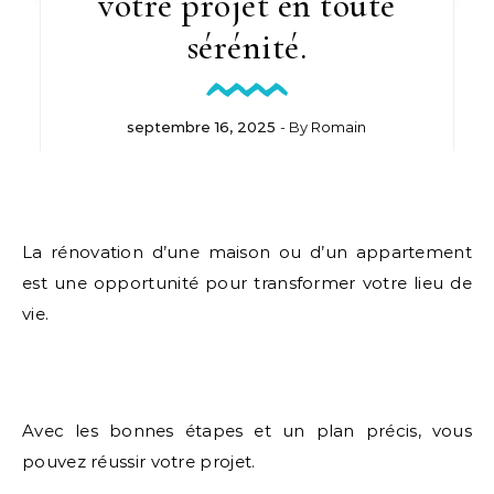
votre projet en toute
sérénité.
septembre 16, 2025
- By
Romain
La rénovation d’une maison ou d’un appartement
est une opportunité pour transformer votre lieu de
vie.
Avec les bonnes étapes et un plan précis, vous
pouvez réussir votre projet.