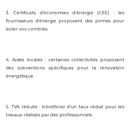
3. Certificats d’économies d’énergie (CEE) : les
fournisseurs d’énergie proposent des primes pour
isoler vos combles.
4. Aides locales : certaines collectivités proposent
des subventions spécifiques pour la rénovation
énergétique.
5. TVA réduite : bénéficiez d’un taux réduit pour les
travaux réalisés par des professionnels.