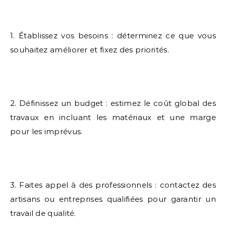
1. Établissez vos besoins : déterminez ce que vous
souhaitez améliorer et fixez des priorités.
2. Définissez un budget : estimez le coût global des
travaux en incluant les matériaux et une marge
pour les imprévus.
3. Faites appel à des professionnels : contactez des
artisans ou entreprises qualifiées pour garantir un
travail de qualité.