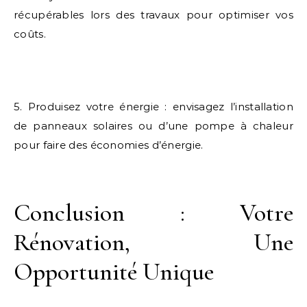
récupérables lors des travaux pour optimiser vos
coûts.
5. Produisez votre énergie : envisagez l’installation
de panneaux solaires ou d’une pompe à chaleur
pour faire des économies d’énergie.
Conclusion : Votre
Rénovation, Une
Opportunité Unique