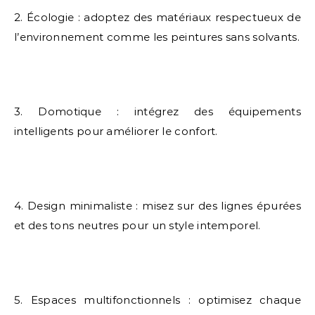
2. Écologie : adoptez des matériaux respectueux de
l’environnement comme les peintures sans solvants.
3. Domotique : intégrez des équipements
intelligents pour améliorer le confort.
4. Design minimaliste : misez sur des lignes épurées
et des tons neutres pour un style intemporel.
5. Espaces multifonctionnels : optimisez chaque