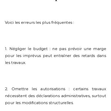
Voici les erreurs les plus fréquentes :
1. Négliger le budget : ne pas prévoir une marge
pour les imprévus peut entraîner des retards dans
les travaux.
2. Omettre les autorisations : certains travaux
nécessitent des déclarations administratives, surtout
pour les modifications structurelles.