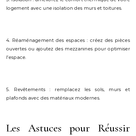
logement avec une isolation des murs et toitures.
4. Réaménagement des espaces : créez des pièces
ouvertes ou ajoutez des mezzanines pour optimiser
l’espace.
5. Revêtements : remplacez les sols, murs et
plafonds avec des matériaux modernes.
Les Astuces pour Réussir