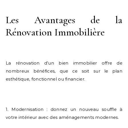
Les Avantages de la
Rénovation Immobilière
La rénovation d’un bien immobilier offre de
nombreux bénéfices, que ce soit sur le plan
esthétique, fonctionnel ou financier.
1. Modernisation : donnez un nouveau souffle à
votre intérieur avec des aménagements modernes.