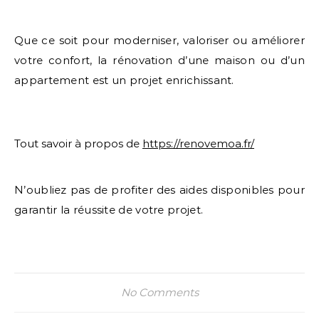
Que ce soit pour moderniser, valoriser ou améliorer
votre confort, la rénovation d’une maison ou d’un
appartement est un projet enrichissant.
Tout savoir à propos de
https://renovemoa.fr/
N’oubliez pas de profiter des aides disponibles pour
garantir la réussite de votre projet.
No Comments