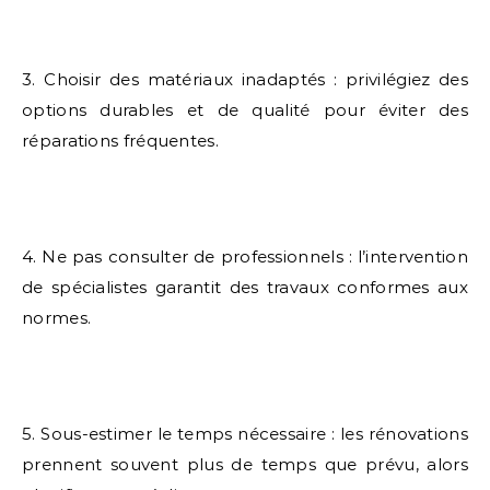
3. Choisir des matériaux inadaptés : privilégiez des
options durables et de qualité pour éviter des
réparations fréquentes.
4. Ne pas consulter de professionnels : l’intervention
de spécialistes garantit des travaux conformes aux
normes.
5. Sous-estimer le temps nécessaire : les rénovations
prennent souvent plus de temps que prévu, alors