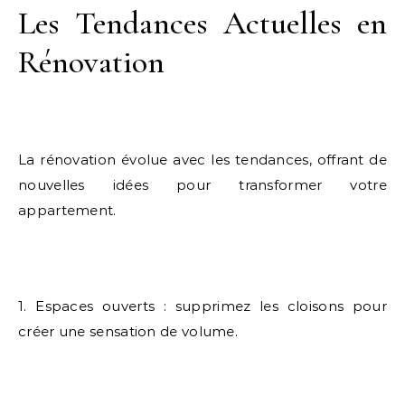
Les Tendances Actuelles en
Rénovation
La rénovation évolue avec les tendances, offrant de
nouvelles idées pour transformer votre
appartement.
1. Espaces ouverts : supprimez les cloisons pour
créer une sensation de volume.