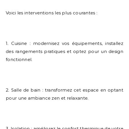
Voici les interventions les plus courantes :
1. Cuisine : modernisez vos équipements, installez
des rangements pratiques et optez pour un design
fonctionnel.
2. Salle de bain : transformez cet espace en optant
pour une ambiance zen et relaxante.
3. Isolation : améliorez le confort thermique de votre