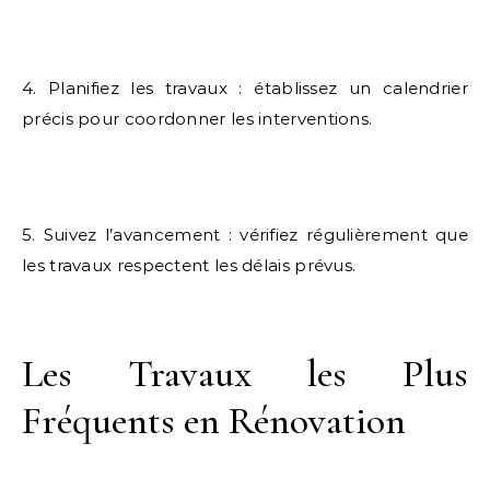
4. Planifiez les travaux : établissez un calendrier
précis pour coordonner les interventions.
5. Suivez l’avancement : vérifiez régulièrement que
les travaux respectent les délais prévus.
Les Travaux les Plus
Fréquents en Rénovation