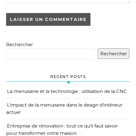
Rechercher
Rechercher
RECENT POSTS
La menuiserie et la technologie : utilisation de la CNC
L’impact de la menuiserie dans le design d’intérieur
actuel
Entreprise de rénovation : tout ce qu’il faut savoir
pour transformer votre maison.