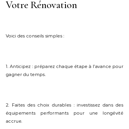
Votre Rénovation
Voici des conseils simples :
1. Anticipez : préparez chaque étape à l’avance pour
gagner du temps.
2. Faites des choix durables : investissez dans des
équipements performants pour une longévité
accrue.