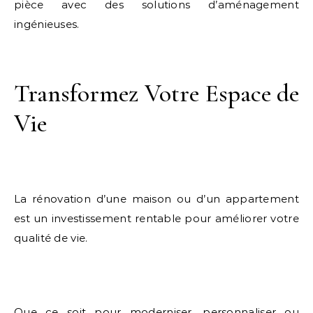
pièce avec des solutions d’aménagement
ingénieuses.
Transformez Votre Espace de
Vie
La rénovation d’une maison ou d’un appartement
est un investissement rentable pour améliorer votre
qualité de vie.
Que ce soit pour moderniser, personnaliser ou