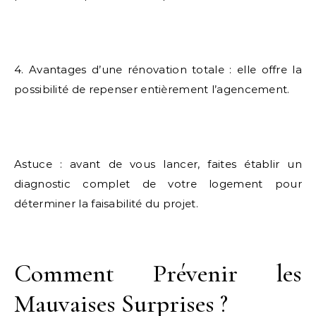
4. Avantages d’une rénovation totale : elle offre la
possibilité de repenser entièrement l’agencement.
Astuce : avant de vous lancer, faites établir un
diagnostic complet de votre logement pour
déterminer la faisabilité du projet.
Comment Prévenir les
Mauvaises Surprises ?