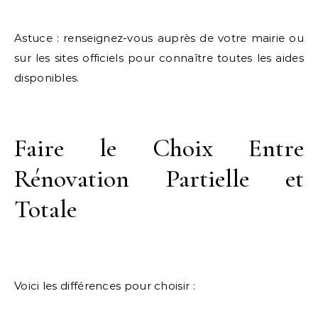
Astuce : renseignez-vous auprès de votre mairie ou
sur les sites officiels pour connaître toutes les aides
disponibles.
Faire le Choix Entre
Rénovation Partielle et
Totale
Voici les différences pour choisir :