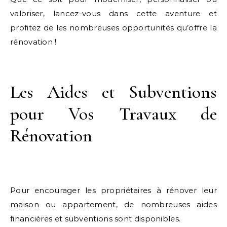
valoriser, lancez-vous dans cette aventure et
profitez de les nombreuses opportunités qu’offre la
rénovation !
Les Aides et Subventions
pour Vos Travaux de
Rénovation
Pour encourager les propriétaires à rénover leur
maison ou appartement, de nombreuses aides
financières et subventions sont disponibles.