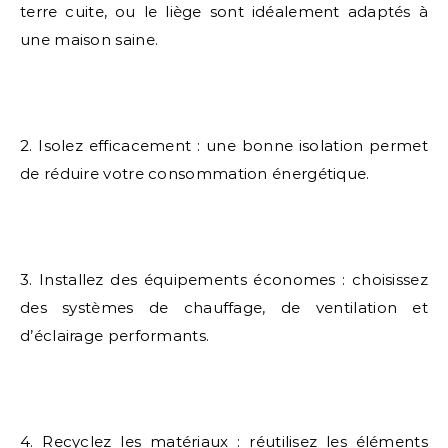
terre cuite, ou le liège sont idéalement adaptés à
une maison saine.
2. Isolez efficacement : une bonne isolation permet
de réduire votre consommation énergétique.
3. Installez des équipements économes : choisissez
des systèmes de chauffage, de ventilation et
d’éclairage performants.
4. Recyclez les matériaux : réutilisez les éléments