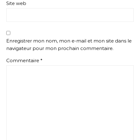
Site web
Enregistrer mon nom, mon e-mail et mon site dans le
navigateur pour mon prochain commentaire.
Commentaire
*