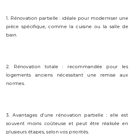
1. Rénovation partielle : idéale pour moderniser une
pièce spécifique, comme la cuisine ou la salle de
bain.
2. Rénovation totale : recommandée pour les
logements anciens nécessitant une remise aux
normes.
3. Avantages d’une rénovation partielle : elle est
souvent moins coûteuse et peut être réalisée en
plusieurs étapes, selon vos priorités.