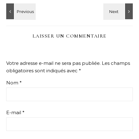
LAISSER UN COMMENTAIRE
Votre adresse e-mail ne sera pas publiée.
Les champs
obligatoires sont indiqués avec
*
Nom
*
E-mail
*