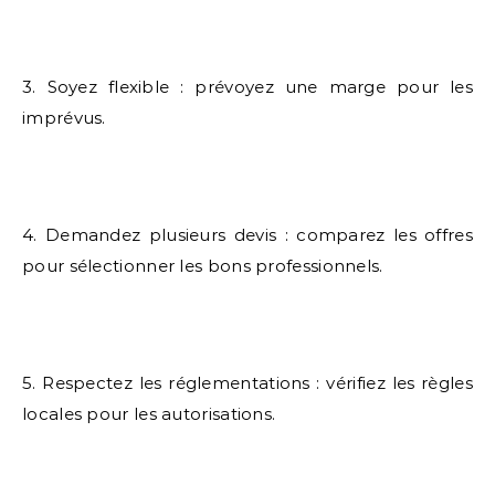
3. Soyez flexible : prévoyez une marge pour les
imprévus.
4. Demandez plusieurs devis : comparez les offres
pour sélectionner les bons professionnels.
5. Respectez les réglementations : vérifiez les règles
locales pour les autorisations.