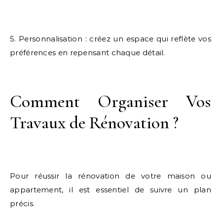
5. Personnalisation : créez un espace qui reflète vos
préférences en repensant chaque détail.
Comment Organiser Vos
Travaux de Rénovation ?
Pour réussir la rénovation de votre maison ou
appartement, il est essentiel de suivre un plan
précis.