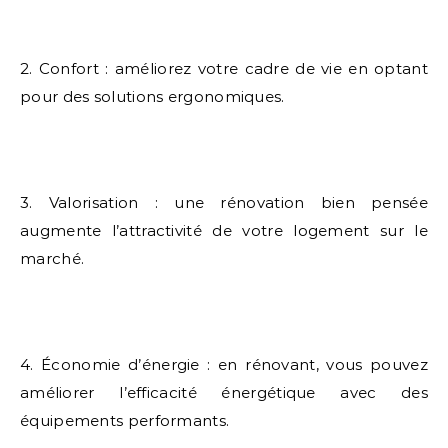
2. Confort : améliorez votre cadre de vie en optant
pour des solutions ergonomiques.
3. Valorisation : une rénovation bien pensée
augmente l’attractivité de votre logement sur le
marché.
4. Économie d’énergie : en rénovant, vous pouvez
améliorer l’efficacité énergétique avec des
équipements performants.