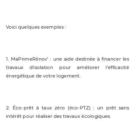
Voici quelques exemples :
1. MaPrimeRénov’ : une aide destinée à financer les
travaux d’isolation pour améliorer l’efficacité
énergétique de votre logement.
2. Éco-prêt à taux zéro (éco-PTZ) : un prêt sans
intérêt pour réaliser des travaux écologiques.