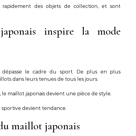
 rapidement des objets de collection, et sont
japonais inspire la mode
is dépasse le cadre du sport. De plus en plus
llots dans leurs tenues de tous les jours.
le maillot japonais devient une pièce de style.
e sportive devient tendance.
du maillot japonais