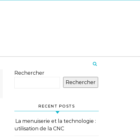
Rechercher
Rechercher
RECENT POSTS
La menuiserie et la technologie :
utilisation de la CNC