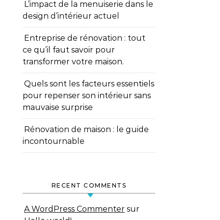
L’impact de la menuiserie dans le
design d’intérieur actuel
Entreprise de rénovation : tout
ce qu’il faut savoir pour
transformer votre maison.
Quels sont les facteurs essentiels
pour repenser son intérieur sans
mauvaise surprise
Rénovation de maison : le guide
incontournable
RECENT COMMENTS
A WordPress Commenter
sur