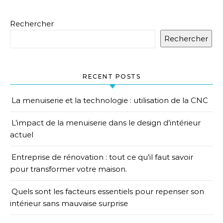
Rechercher
Rechercher
RECENT POSTS
La menuiserie et la technologie : utilisation de la CNC
L’impact de la menuiserie dans le design d’intérieur
actuel
Entreprise de rénovation : tout ce qu’il faut savoir
pour transformer votre maison.
Quels sont les facteurs essentiels pour repenser son
intérieur sans mauvaise surprise