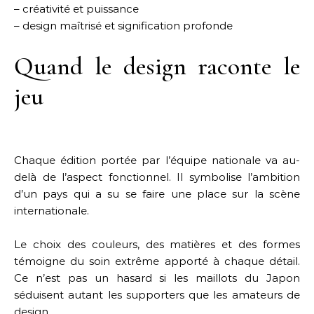
– créativité et puissance
– design maîtrisé et signification profonde
Quand le design raconte le
jeu
Chaque édition portée par l’équipe nationale va au-
delà de l’aspect fonctionnel. Il symbolise l’ambition
d’un pays qui a su se faire une place sur la scène
internationale.
Le choix des couleurs, des matières et des formes
témoigne du soin extrême apporté à chaque détail.
Ce n’est pas un hasard si les maillots du Japon
séduisent autant les supporters que les amateurs de
design.