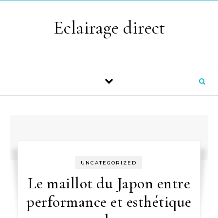
Skip to content
Eclairage direct
UNCATEGORIZED
Le maillot du Japon entre
performance et esthétique