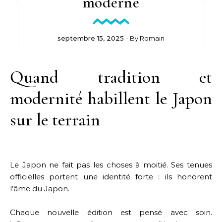
moderne
septembre 15, 2025
- By
Romain
Quand tradition et
modernité habillent le Japon
sur le terrain
Le Japon ne fait pas les choses à moitié. Ses tenues
officielles portent une identité forte : ils honorent
l’âme du Japon.
Chaque nouvelle édition est pensé avec soin.