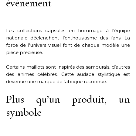
événement
Les collections capsules en hommage à l’équipe
nationale déclenchent l’enthousiasme des fans. La
force de l’univers visuel font de chaque modèle une
pièce précieuse.
Certains maillots sont inspirés des samouraïs, d’autres
des animes célèbres. Cette audace stylistique est
devenue une marque de fabrique reconnue.
Plus qu’un produit, un
symbole