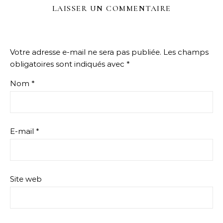
LAISSER UN COMMENTAIRE
Votre adresse e-mail ne sera pas publiée.
Les champs
obligatoires sont indiqués avec
*
Nom
*
E-mail
*
Site web