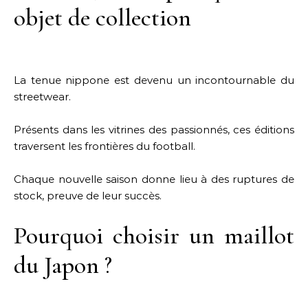
objet de collection
La tenue nippone est devenu un incontournable du
streetwear.
Présents dans les vitrines des passionnés, ces éditions
traversent les frontières du football.
Chaque nouvelle saison donne lieu à des ruptures de
stock, preuve de leur succès.
Pourquoi choisir un maillot
du Japon ?