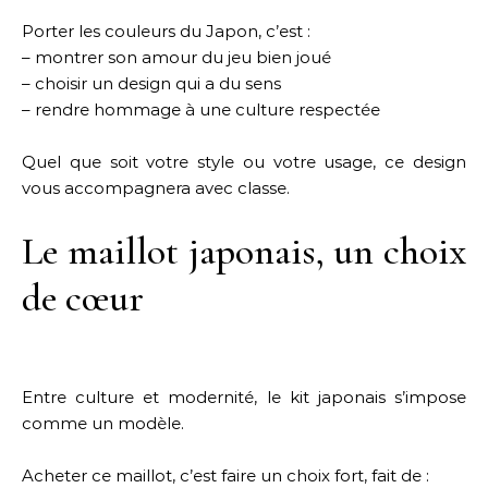
Porter les couleurs du Japon, c’est :
– montrer son amour du jeu bien joué
– choisir un design qui a du sens
– rendre hommage à une culture respectée
Quel que soit votre style ou votre usage, ce design
vous accompagnera avec classe.
Le maillot japonais, un choix
de cœur
Entre culture et modernité, le kit japonais s’impose
comme un modèle.
Acheter ce maillot, c’est faire un choix fort, fait de :