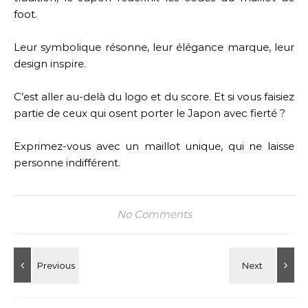
foot.
Leur symbolique résonne, leur élégance marque, leur
design inspire.
C’est aller au-delà du logo et du score. Et si vous faisiez
partie de ceux qui osent porter le Japon avec fierté ?
Exprimez-vous avec un maillot unique, qui ne laisse
personne indifférent.
No Comments