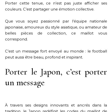
Porter cette tenue, ce n’est pas juste afficher ses
couleurs. C’est partager une émotion collective.
Que vous soyez passionné par l’équipe nationale
japonaise, amoureux du style asiatique, ou amateur de
belles pièces de collection, ce maillot vous
correspond.
C’est un message fort envoyé au monde : le football
peut aussi être beau, profond et inspirant.
Porter le Japon, c’est porter
un message
À travers ses designs innovants et ancrés dans la
tradition, le Japon redéfinit les codes du maillot de