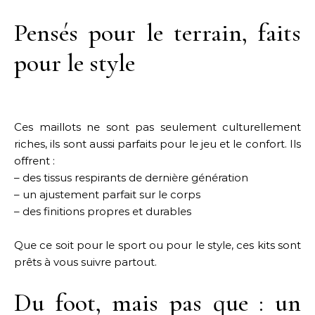
Pensés pour le terrain, faits
pour le style
Ces maillots ne sont pas seulement culturellement
riches, ils sont aussi parfaits pour le jeu et le confort. Ils
offrent :
– des tissus respirants de dernière génération
– un ajustement parfait sur le corps
– des finitions propres et durables
Que ce soit pour le sport ou pour le style, ces kits sont
prêts à vous suivre partout.
Du foot, mais pas que : un