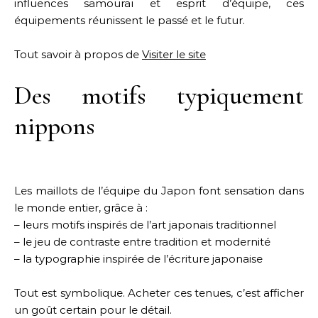
influences samouraï et esprit d’équipe, ces
équipements réunissent le passé et le futur.
Tout savoir à propos de
Visiter le site
Des motifs typiquement
nippons
Les maillots de l’équipe du Japon font sensation dans
le monde entier, grâce à :
– leurs motifs inspirés de l’art japonais traditionnel
– le jeu de contraste entre tradition et modernité
– la typographie inspirée de l’écriture japonaise
Tout est symbolique. Acheter ces tenues, c’est afficher
un goût certain pour le détail.