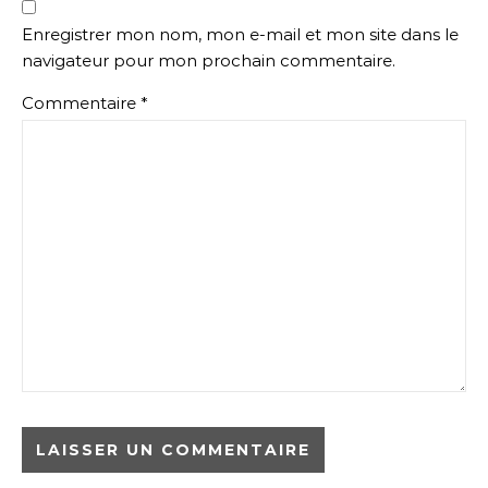
Enregistrer mon nom, mon e-mail et mon site dans le
navigateur pour mon prochain commentaire.
Commentaire
*