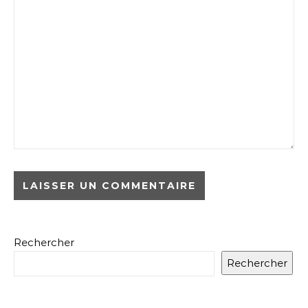
Rechercher
Rechercher