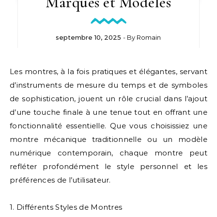
Marques et Modèles
septembre 10, 2025
- By
Romain
Les montres, à la fois pratiques et élégantes, servant
d’instruments de mesure du temps et de symboles
de sophistication, jouent un rôle crucial dans l’ajout
d’une touche finale à une tenue tout en offrant une
fonctionnalité essentielle. Que vous choisissiez une
montre mécanique traditionnelle ou un modèle
numérique contemporain, chaque montre peut
refléter profondément le style personnel et les
préférences de l’utilisateur.
1. Différents Styles de Montres