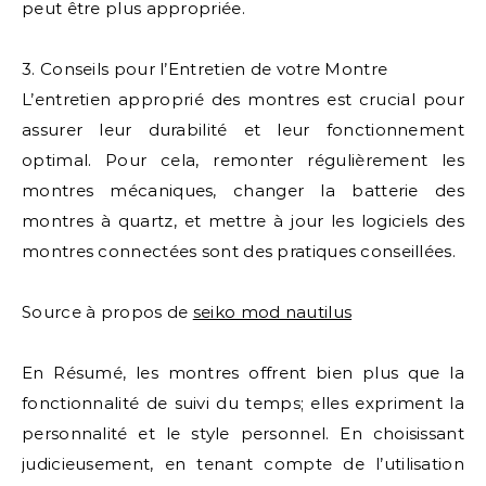
peut être plus appropriée.
3. Conseils pour l’Entretien de votre Montre
L’entretien approprié des montres est crucial pour
assurer leur durabilité et leur fonctionnement
optimal. Pour cela, remonter régulièrement les
montres mécaniques, changer la batterie des
montres à quartz, et mettre à jour les logiciels des
montres connectées sont des pratiques conseillées.
Source à propos de
seiko mod nautilus
En Résumé, les montres offrent bien plus que la
fonctionnalité de suivi du temps; elles expriment la
personnalité et le style personnel. En choisissant
judicieusement, en tenant compte de l’utilisation