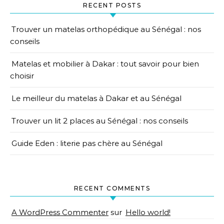
RECENT POSTS
Trouver un matelas orthopédique au Sénégal : nos
conseils
Matelas et mobilier à Dakar : tout savoir pour bien
choisir
Le meilleur du matelas à Dakar et au Sénégal
Trouver un lit 2 places au Sénégal : nos conseils
Guide Eden : literie pas chère au Sénégal
RECENT COMMENTS
A WordPress Commenter
sur
Hello world!