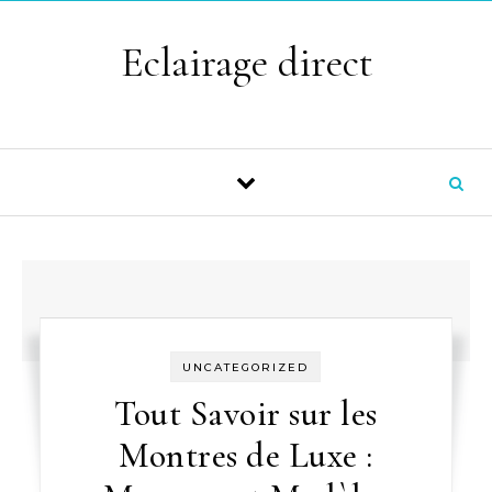
Skip to content
Eclairage direct
UNCATEGORIZED
Tout Savoir sur les
Montres de Luxe :