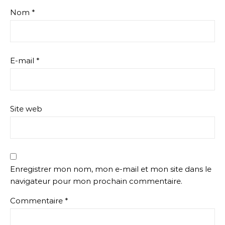
Nom
*
E-mail
*
Site web
Enregistrer mon nom, mon e-mail et mon site dans le
navigateur pour mon prochain commentaire.
Commentaire
*