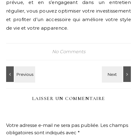
prévue, et en s’engageant dans un entretien
régulier, vous pouvez optimiser votre investissement
et profiter d’un accessoire qui améliore votre style
de vie et votre apparence.
No Comments
LAISSER UN COMMENTAIRE
Votre adresse e-mail ne sera pas publiée.
Les champs
obligatoires sont indiqués avec
*