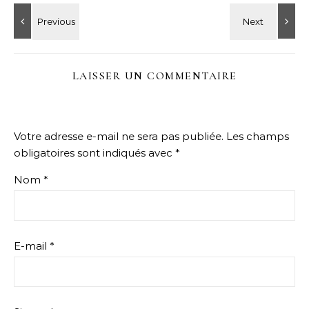
LAISSER UN COMMENTAIRE
Votre adresse e-mail ne sera pas publiée.
Les champs
obligatoires sont indiqués avec
*
Nom
*
E-mail
*