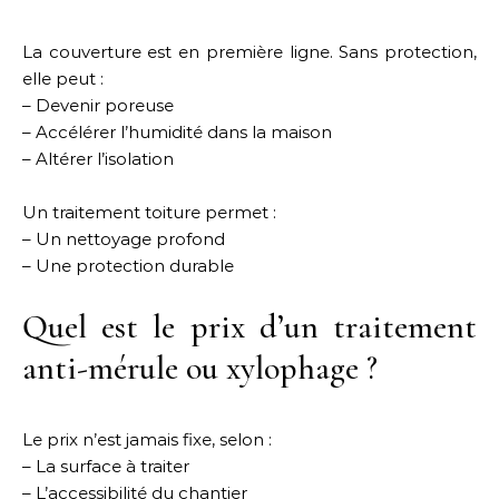
La couverture est en première ligne. Sans protection,
elle peut :
– Devenir poreuse
– Accélérer l’humidité dans la maison
– Altérer l’isolation
Un traitement toiture permet :
– Un nettoyage profond
– Une protection durable
Quel est le prix d’un traitement
anti-mérule ou xylophage ?
Le prix n’est jamais fixe, selon :
– La surface à traiter
– L’accessibilité du chantier