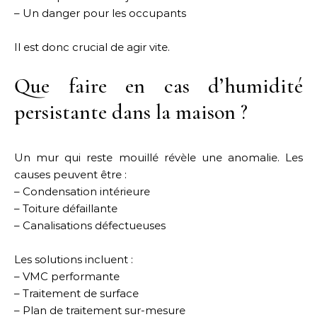
– Un danger pour les occupants
Il est donc crucial de agir vite.
Que faire en cas d’humidité
persistante dans la maison ?
Un mur qui reste mouillé révèle une anomalie. Les
causes peuvent être :
– Condensation intérieure
– Toiture défaillante
– Canalisations défectueuses
Les solutions incluent :
– VMC performante
– Traitement de surface
– Plan de traitement sur-mesure