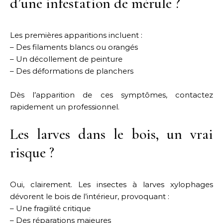
d’une infestation de mérule ?
Les premières apparitions incluent :
– Des filaments blancs ou orangés
– Un décollement de peinture
– Des déformations de planchers
Dès l’apparition de ces symptômes, contactez
rapidement un professionnel.
Les larves dans le bois, un vrai
risque ?
Oui, clairement. Les insectes à larves xylophages
dévorent le bois de l’intérieur, provoquant :
– Une fragilité critique
– Des réparations majeures