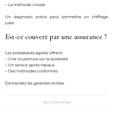
– La méthode choisie
Un diagnostic précis peut permettre un chiffrage
juste.
Est-ce couvert par une assurance ?
Les prestataires agréés offrent :
– Une couverture sur la durabilité
– Un service après-travaux
– Des méthodes conformes
Demandez les garanties écrites.
No Comments