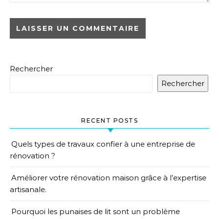
Rechercher
Rechercher
RECENT POSTS
Quels types de travaux confier à une entreprise de
rénovation ?
Améliorer votre rénovation maison grâce à l’expertise
artisanale.
Pourquoi les punaises de lit sont un problème