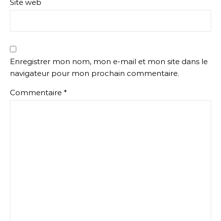
Site web
Enregistrer mon nom, mon e-mail et mon site dans le
navigateur pour mon prochain commentaire.
Commentaire
*