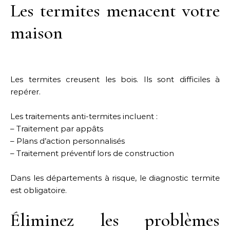
Les termites menacent votre
maison
Les termites creusent les bois. Ils sont difficiles à
repérer.
Les traitements anti-termites incluent :
– Traitement par appâts
– Plans d’action personnalisés
– Traitement préventif lors de construction
Dans les départements à risque, le diagnostic termite
est obligatoire.
Éliminez les problèmes