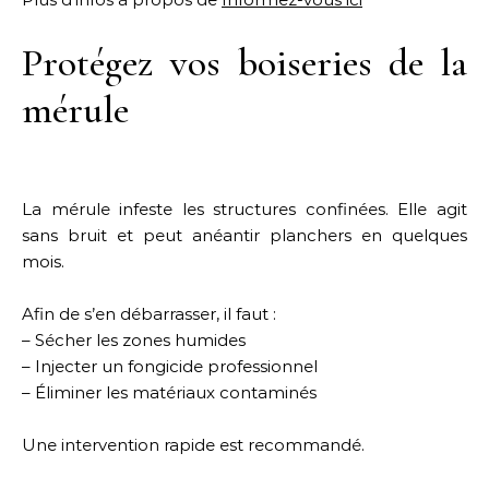
Protégez vos boiseries de la
mérule
La mérule infeste les structures confinées. Elle agit
sans bruit et peut anéantir planchers en quelques
mois.
Afin de s’en débarrasser, il faut :
– Sécher les zones humides
– Injecter un fongicide professionnel
– Éliminer les matériaux contaminés
Une intervention rapide est recommandé.