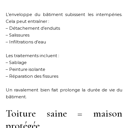
L’enveloppe du bâtiment subissent les intempéries.
Cela peut entraîner :
– Détachement d’enduits
– Salissures
– Infiltrations d’eau
Les traitements incluent :
– Sablage
– Peinture isolante
– Réparation des fissures
Un ravalement bien fait prolonge la durée de vie du
bâtiment.
Toiture saine = maison
protégée