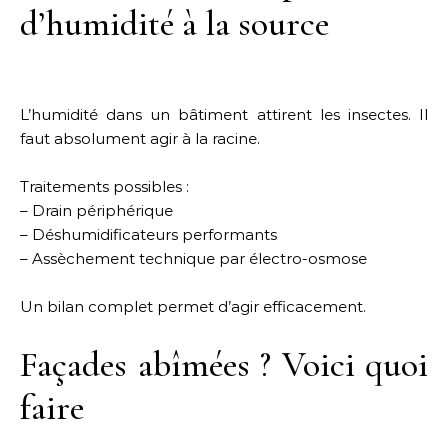
d’humidité à la source
L’humidité dans un bâtiment attirent les insectes. Il
faut absolument agir à la racine.
Traitements possibles :
– Drain périphérique
– Déshumidificateurs performants
– Assèchement technique par électro-osmose
Un bilan complet permet d’agir efficacement.
Façades abîmées ? Voici quoi
faire