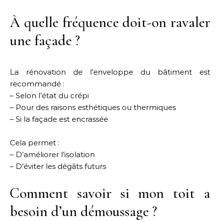
À quelle fréquence doit-on ravaler
une façade ?
La rénovation de l’enveloppe du bâtiment est
recommandé :
– Selon l’état du crépi
– Pour des raisons esthétiques ou thermiques
– Si la façade est encrassée
Cela permet :
– D’améliorer l’isolation
– D’éviter les dégâts futurs
Comment savoir si mon toit a
besoin d’un démoussage ?