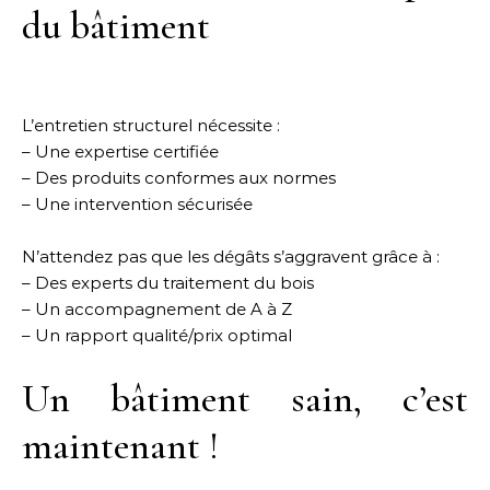
du bâtiment
L’entretien structurel nécessite :
– Une expertise certifiée
– Des produits conformes aux normes
– Une intervention sécurisée
N’attendez pas que les dégâts s’aggravent grâce à :
– Des experts du traitement du bois
– Un accompagnement de A à Z
– Un rapport qualité/prix optimal
Un bâtiment sain, c’est
maintenant !