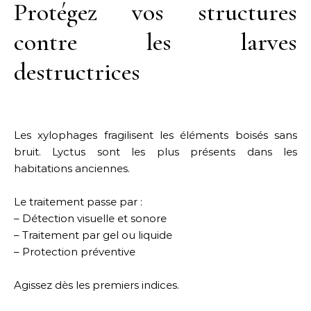
Protégez vos structures
contre les larves
destructrices
Les xylophages fragilisent les éléments boisés sans
bruit. Lyctus sont les plus présents dans les
habitations anciennes.
Le traitement passe par :
– Détection visuelle et sonore
– Traitement par gel ou liquide
– Protection préventive
Agissez dès les premiers indices.