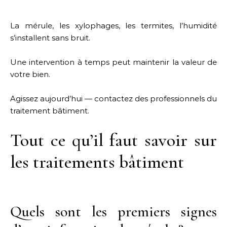
La mérule, les xylophages, les termites, l’humidité
s’installent sans bruit.
Une intervention à temps peut maintenir la valeur de
votre bien.
Agissez aujourd’hui — contactez des professionnels du
traitement bâtiment.
Tout ce qu’il faut savoir sur
les traitements bâtiment
Quels sont les premiers signes