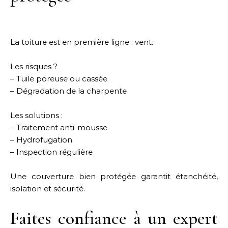
La toiture est en première ligne : vent.
Les risques ?
– Tuile poreuse ou cassée
– Dégradation de la charpente
Les solutions :
– Traitement anti-mousse
– Hydrofugation
– Inspection régulière
Une couverture bien protégée garantit étanchéité,
isolation et sécurité.
Faites confiance à un expert