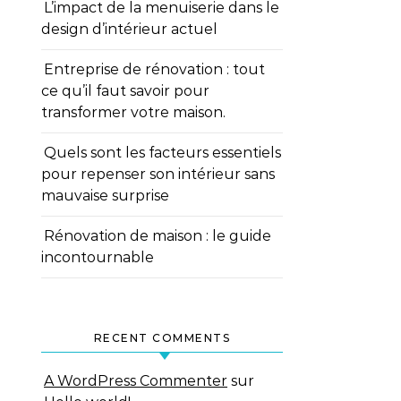
L’impact de la menuiserie dans le
design d’intérieur actuel
Entreprise de rénovation : tout
ce qu’il faut savoir pour
transformer votre maison.
Quels sont les facteurs essentiels
pour repenser son intérieur sans
mauvaise surprise
Rénovation de maison : le guide
incontournable
RECENT COMMENTS
A WordPress Commenter
sur