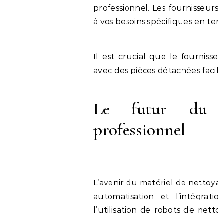
professionnel. Les fournisseur
à vos besoins spécifiques en t
Il est crucial que le fournis
avec des pièces détachées faci
Le futur du 
professionnel
L’avenir du matériel de nettoy
automatisation et l’intégrat
l’utilisation de robots de ne