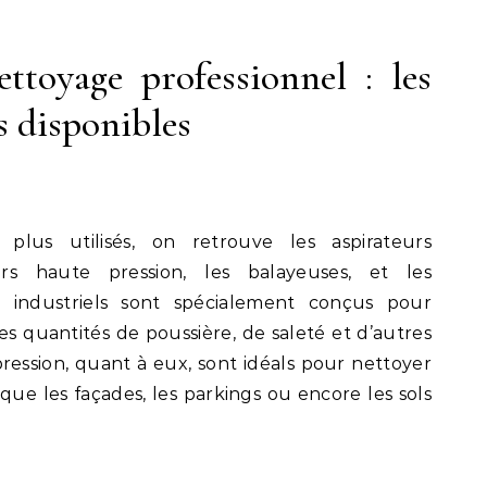
ttoyage professionnel : les
s disponibles
plus utilisés, on retrouve les aspirateurs
urs haute pression, les balayeuses, et les
rs industriels sont spécialement conçus pour
s quantités de poussière, de saleté et d’autres
ression, quant à eux, sont idéals pour nettoyer
 que les façades, les parkings ou encore les sols