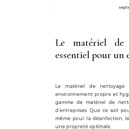
sept
Le matériel de 
essentiel pour un
Le matériel de nettoyage p
environnement propre et hygié
gamme de matériel de nettoy
d’entreprises. Que ce soit pour
même pour la désinfection, le
une propreté optimale.