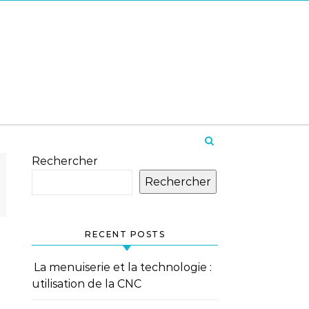
Rechercher
Rechercher
RECENT POSTS
La menuiserie et la technologie :
utilisation de la CNC