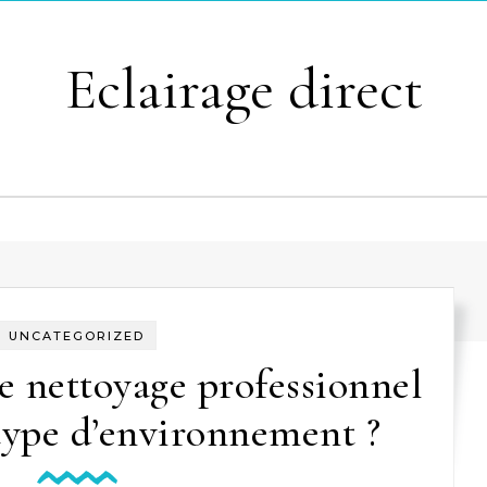
Eclairage direct
UNCATEGORIZED
e nettoyage professionnel
type d’environnement ?