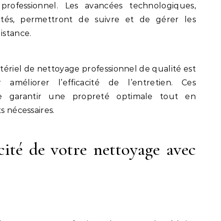
professionnel. Les avancées technologiques,
és, permettront de suivre et de gérer les
istance.
ériel de nettoyage professionnel de qualité est
améliorer l’efficacité de l’entretien. Ces
 garantir une propreté optimale tout en
s nécessaires.
cité de votre nettoyage avec