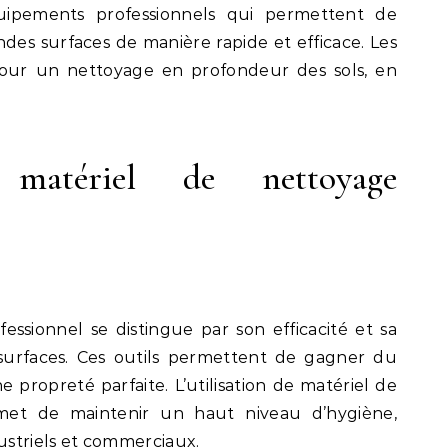
uipements professionnels qui permettent de
des surfaces de manière rapide et efficace. Les
pour un nettoyage en profondeur des sols, en
matériel de nettoyage
essionnel se distingue par son efficacité et sa
 surfaces. Ces outils permettent de gagner du
 propreté parfaite. L’utilisation de matériel de
met de maintenir un haut niveau d’hygiène,
dustriels et commerciaux.