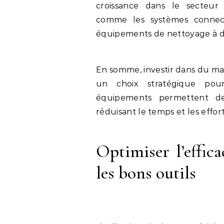
croissance dans le secteur 
comme les systèmes connect
équipements de nettoyage à d
En somme, investir dans du mat
un choix stratégique pour 
équipements permettent de
réduisant le temps et les effort
Optimiser l’effica
les bons outils