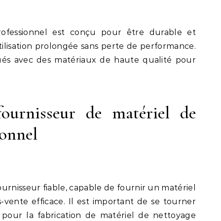
ofessionnel est conçu pour être durable et
ilisation prolongée sans perte de performance.
ués avec des matériaux de haute qualité pour
ournisseur de matériel de
ionnel
fournisseur fiable, capable de fournir un matériel
-vente efficace. Il est important de se tourner
pour la fabrication de matériel de nettoyage