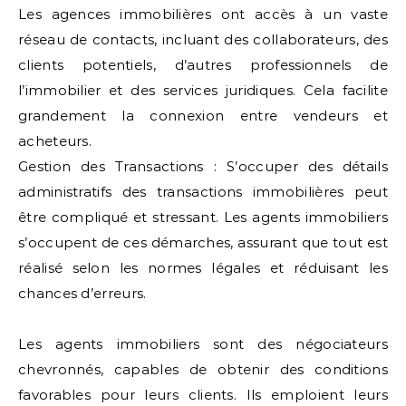
Les agences immobilières ont accès à un vaste
réseau de contacts, incluant des collaborateurs, des
clients potentiels, d’autres professionnels de
l’immobilier et des services juridiques. Cela facilite
grandement la connexion entre vendeurs et
acheteurs.
Gestion des Transactions : S’occuper des détails
administratifs des transactions immobilières peut
être compliqué et stressant. Les agents immobiliers
s’occupent de ces démarches, assurant que tout est
réalisé selon les normes légales et réduisant les
chances d’erreurs.
Les agents immobiliers sont des négociateurs
chevronnés, capables de obtenir des conditions
favorables pour leurs clients. Ils emploient leurs