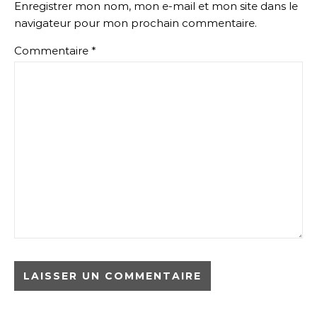
Enregistrer mon nom, mon e-mail et mon site dans le
navigateur pour mon prochain commentaire.
Commentaire
*