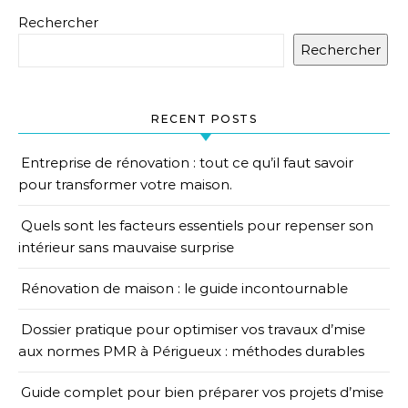
Rechercher
Rechercher
RECENT POSTS
Entreprise de rénovation : tout ce qu’il faut savoir
pour transformer votre maison.
Quels sont les facteurs essentiels pour repenser son
intérieur sans mauvaise surprise
Rénovation de maison : le guide incontournable
Dossier pratique pour optimiser vos travaux d’mise
aux normes PMR à Périgueux : méthodes durables
Guide complet pour bien préparer vos projets d’mise