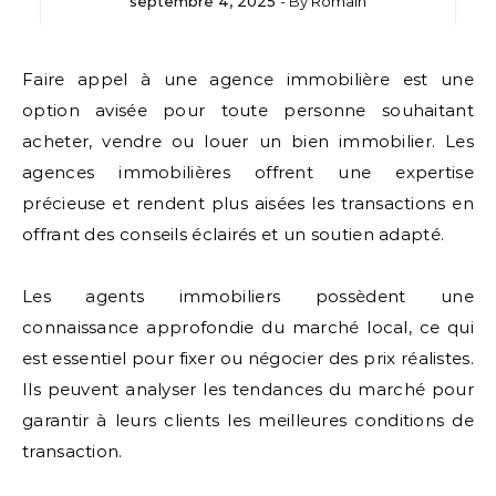
septembre 4, 2025
- By
Romain
Faire appel à une agence immobilière est une
option avisée pour toute personne souhaitant
acheter, vendre ou louer un bien immobilier. Les
agences immobilières offrent une expertise
précieuse et rendent plus aisées les transactions en
offrant des conseils éclairés et un soutien adapté.
Les agents immobiliers possèdent une
connaissance approfondie du marché local, ce qui
est essentiel pour fixer ou négocier des prix réalistes.
Ils peuvent analyser les tendances du marché pour
garantir à leurs clients les meilleures conditions de
transaction.