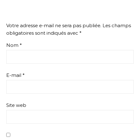
Votre adresse e-mail ne sera pas publiée.
Les champs
obligatoires sont indiqués avec
*
Nom
*
E-mail
*
Site web