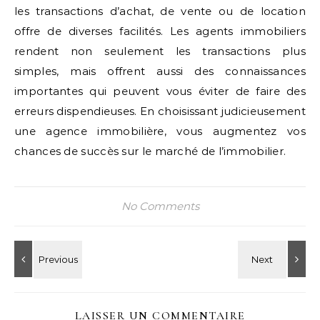
les transactions d’achat, de vente ou de location
offre de diverses facilités. Les agents immobiliers
rendent non seulement les transactions plus
simples, mais offrent aussi des connaissances
importantes qui peuvent vous éviter de faire des
erreurs dispendieuses. En choisissant judicieusement
une agence immobilière, vous augmentez vos
chances de succès sur le marché de l’immobilier.
No Comments
LAISSER UN COMMENTAIRE