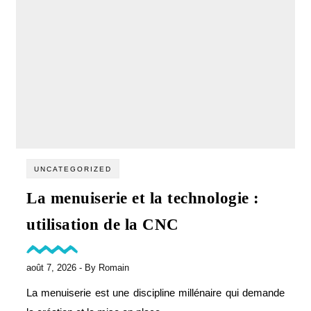
UNCATEGORIZED
La menuiserie et la technologie :
utilisation de la CNC
août 7, 2026
- By
Romain
La menuiserie est une discipline millénaire qui demande