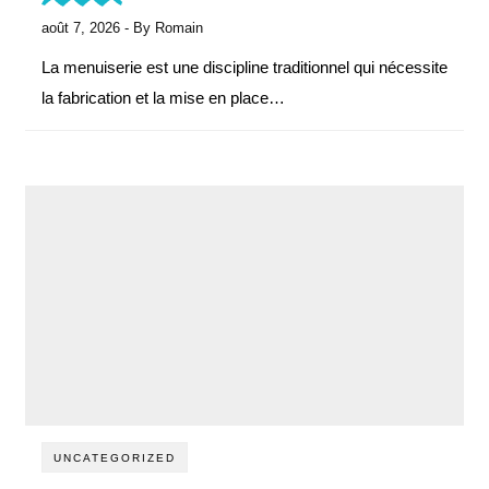
août 7, 2026
- By
Romain
La menuiserie est une discipline traditionnel qui nécessite
la fabrication et la mise en place…
UNCATEGORIZED