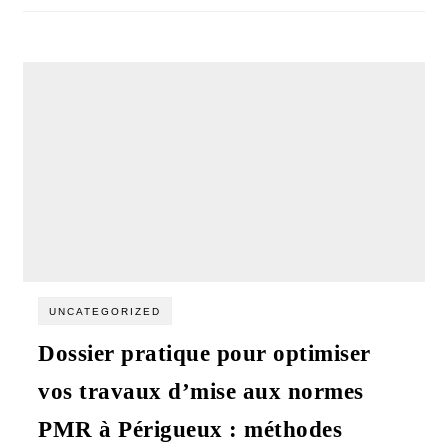
UNCATEGORIZED
Dossier pratique pour optimiser
vos travaux d’mise aux normes
PMR à Périgueux : méthodes