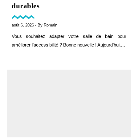
durables
août 6, 2026
- By
Romain
Vous souhaitez adapter votre salle de bain pour
améliorer l’accessibilité ? Bonne nouvelle ! Aujourd’hui,…