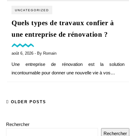
UNCATEGORIZED
Quels types de travaux confier à
une entreprise de rénovation ?
août 6, 2026
- By
Romain
Une entreprise de rénovation est la solution
incontournable pour donner une nouvelle vie à vos…
OLDER POSTS
Rechercher
Rechercher