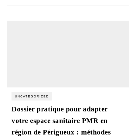
UNCATEGORIZED
Dossier pratique pour adapter
votre espace sanitaire PMR en
région de Périgueux : méthodes