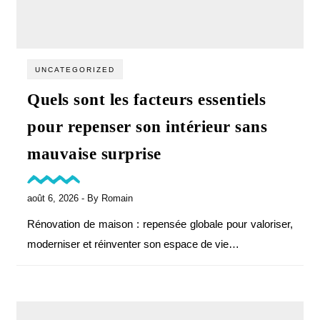
UNCATEGORIZED
Quels sont les facteurs essentiels
pour repenser son intérieur sans
mauvaise surprise
août 6, 2026
- By
Romain
Rénovation de maison : repensée globale pour valoriser,
moderniser et réinventer son espace de vie…