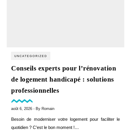
UNCATEGORIZED
Conseils experts pour l’rénovation
de logement handicapé : solutions
professionnelles
août 6, 2026
- By
Romain
Besoin de moderniser votre logement pour faciliter le
quotidien ? C’est le bon moment !…