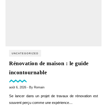
UNCATEGORIZED
Rénovation de maison : le guide
incontournable
août 6, 2026
- By
Romain
Se lancer dans un projet de travaux de rénovation est
souvent perçu comme une expérience…