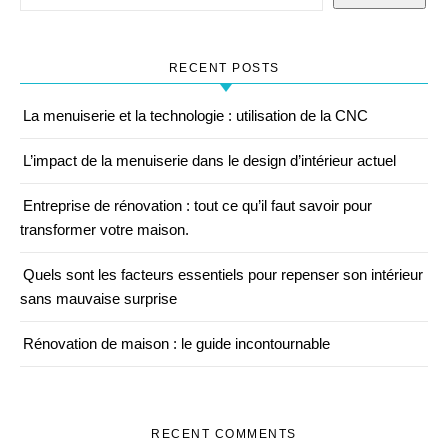
RECENT POSTS
La menuiserie et la technologie : utilisation de la CNC
L’impact de la menuiserie dans le design d’intérieur actuel
Entreprise de rénovation : tout ce qu’il faut savoir pour
transformer votre maison.
Quels sont les facteurs essentiels pour repenser son intérieur
sans mauvaise surprise
Rénovation de maison : le guide incontournable
RECENT COMMENTS