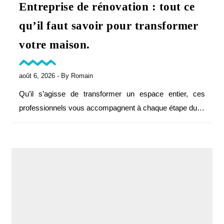
Entreprise de rénovation : tout ce
qu’il faut savoir pour transformer
votre maison.
août 6, 2026
- By
Romain
Qu’il s’agisse de transformer un espace entier, ces
professionnels vous accompagnent à chaque étape du…