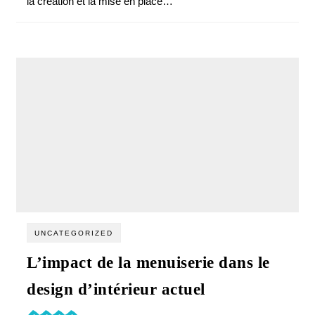
la création et la mise en place…
UNCATEGORIZED
L’impact de la menuiserie dans le
design d’intérieur actuel