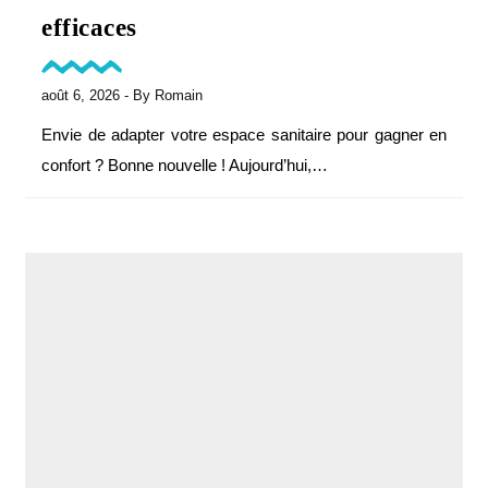
efficaces
août 6, 2026
- By
Romain
Envie de adapter votre espace sanitaire pour gagner en
confort ? Bonne nouvelle ! Aujourd’hui,…