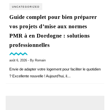
UNCATEGORIZED
Guide complet pour bien préparer
vos projets d’mise aux normes
PMR à en Dordogne : solutions
professionnelles
août 6, 2026
- By
Romain
Envie de adapter votre logement pour faciliter le quotidien
? Excellente nouvelle ! Aujourd’hui, il…